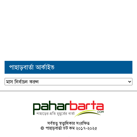
পাহাড়বার্তা আর্কাইভ
পাহাড়বার্তা
আর্কাইভ
সর্বস্বত্ব স্বত্বাধিকার সংরক্ষিত
© পাহাড়বার্তা ডট কম ২০১৭-২০২৫