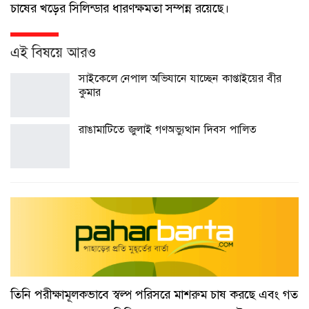
চাষের খড়ের সিলিন্ডার ধারণক্ষমতা সম্পন্ন রয়েছে।
এই বিষয়ে আরও
সাইকেলে নেপাল অভিযানে যাচ্ছেন কাপ্তাইয়ের বীর
কুমার
রাঙামাটিতে জুলাই গণঅভ্যুত্থান দিবস পালিত
তিনি পরীক্ষামূলকভাবে স্বল্প পরিসরে মাশরুম চাষ করছে এবং গত