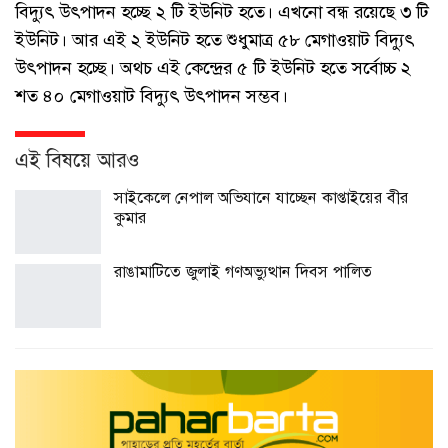
বিদ্যুৎ উৎপাদন হচ্ছে ২ টি ইউনিট হতে। এখনো বন্ধ রয়েছে ৩ টি
ইউনিট। আর এই ২ ইউনিট হতে শুধুমাত্র ৫৮ মেগাওয়াট বিদ্যুৎ
উৎপাদন হচ্ছে। অথচ এই কেন্দ্রের ৫ টি ইউনিট হতে সর্বোচ্চ ২
শত ৪০ মেগাওয়াট বিদ্যুৎ উৎপাদন সম্ভব।
এই বিষয়ে আরও
সাইকেলে নেপাল অভিযানে যাচ্ছেন কাপ্তাইয়ের বীর
কুমার
রাঙামাটিতে জুলাই গণঅভ্যুত্থান দিবস পালিত