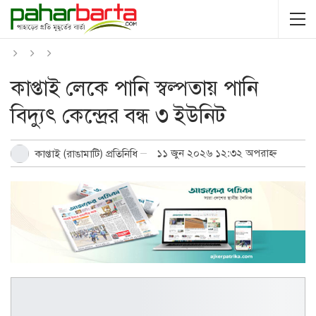
কাপ্তাই লেকে পানি স্বল্পতায় পানি
বিদ্যুৎ কেন্দ্রের বন্ধ ৩ ইউনিট
১১ জুন ২০২৬ ১২:৩২ অপরাহ্ন
কাপ্তাই (রাঙামাটি) প্রতিনিধি