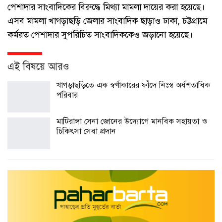
পেশাদার সাংবাদিকের বিরুদ্ধে মিথ্যা মামলা দায়ের করা হয়েছে।
এসব মামলা খাগড়াছড়ি জেলার সাংবাদিক ছাড়াও ঢাকা, চট্টগ্রামে
কর্মরত পেশাদার সুপরিচিত সাংবাদিককেও জড়ানো হয়েছে।
এই বিষয়ে আরও
খাগড়াছড়িতে এক স্বর্ণাকারের ফাঁদে নিঃস্ব অর্ধশতাধিক
পরিবার
মাটিরাঙ্গা সেনা জোনের উদ্যোগে মানবিক সহায়তা ও
চিকিৎসা সেবা প্রদান