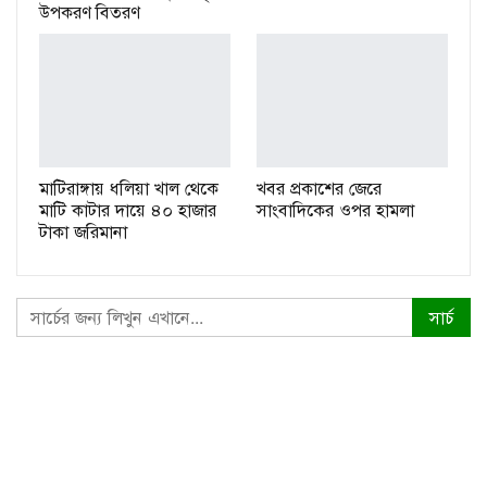
উপকরণ বিতরণ
মাটিরাঙ্গায় ধলিয়া খাল থেকে
খবর প্রকাশের জেরে
মাটি কাটার দায়ে ৪০ হাজার
সাংবাদিকের ওপর হামলা
টাকা জরিমানা