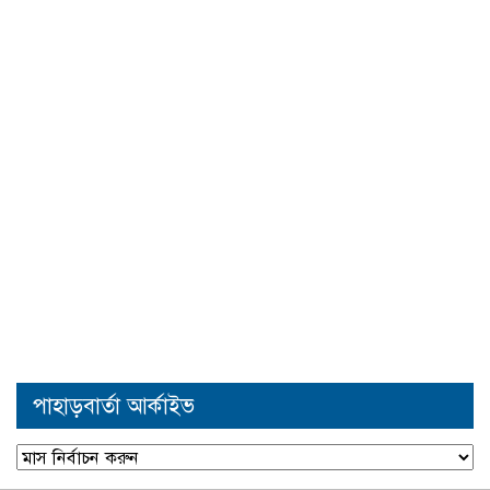
পাহাড়বার্তা আর্কাইভ
পাহাড়বার্তা
আর্কাইভ