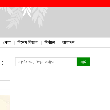
খেলা
বিশেষ বিভাগ
নির্বাচন
আলাপন
 :