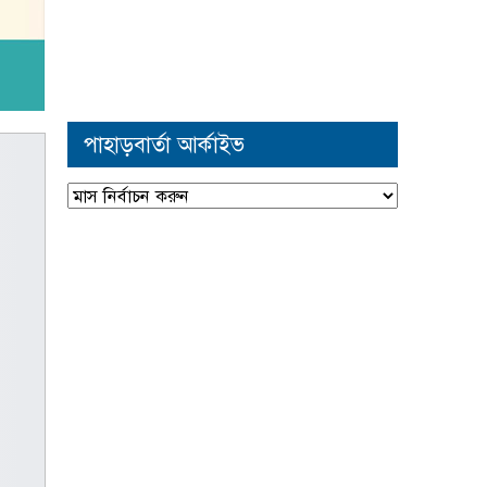
পাহাড়বার্তা আর্কাইভ
পাহাড়বার্তা
আর্কাইভ