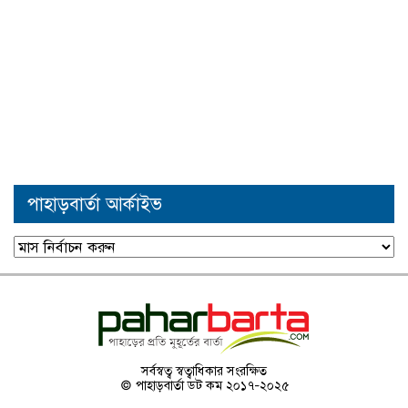
পাহাড়বার্তা আর্কাইভ
পাহাড়বার্তা
আর্কাইভ
সর্বস্বত্ব স্বত্বাধিকার সংরক্ষিত
© পাহাড়বার্তা ডট কম ২০১৭-২০২৫