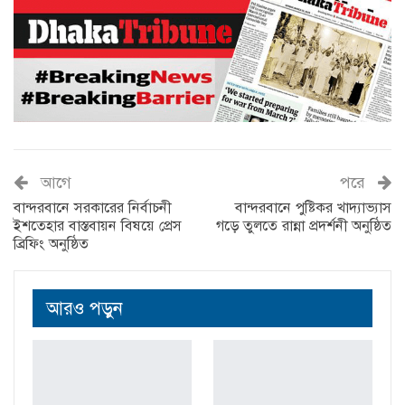
আগে
পরে
বান্দরবানে সরকারের নির্বাচনী
বান্দরবানে পুষ্টিকর খাদ্যাভ্যাস
ইশতেহার বাস্তবায়ন বিষয়ে প্রেস
গড়ে তুলতে রান্না প্রদর্শনী অনুষ্ঠিত
ব্রিফিং অনুষ্ঠিত
আরও পড়ুন