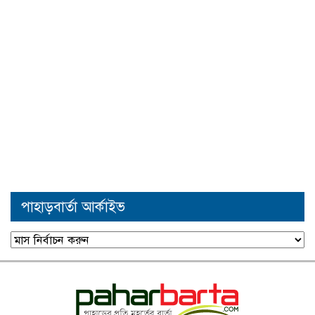
পাহাড়বার্তা আর্কাইভ
পাহাড়বার্তা
আর্কাইভ