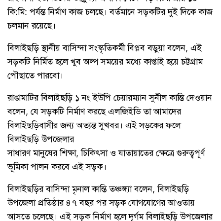
কি:মি: পর্যন্ত নির্মাণ কাজ চলছে। বর্তমানে সড়কটির দুই দিকে কাজ
চলমান রয়েছে।
বিলাইছড়ি স্থানীয় বাসিন্দা সংস্কৃতিকর্মী বিপ্লব বড়ুয়া বলেন, এই
সড়কটি নির্মিত হলে খুব অল্প সময়ের মধ্যে কাপ্তাই হয়ে চট্টগ্রাম
পৌছাতে পারবো।
রাঙামাটির বিলাইছড়ি ১ নং ইউপি চেয়ারম্যান সুনীল কান্তি দেওয়ান
বলেন, যে সড়কটি নির্মাণ করছে এলজিইডি তা আমাদের
বিলাইছড়িবাসীর জন্য অত্যন্ত সুখবর। এই সড়কের ফলে
বিলাইছড়ি উপজেলার
সাধারণ মানুষের শিক্ষা, চিকিৎসা ও যাতায়াতের ক্ষেত্রে গুরুত্বপূর্ণ
ভূমিকা পালন করবে এই সড়ক।
বিলাইছড়ির বাসিন্দা মৃনাল কান্তি তঞ্চঙ্গ্যা বলেন, বিলাইছড়ি
উপজেলা প্রতিষ্ঠার ৪৭ বছর পর সড়ক যোগযোগের আওতায়
আসতে চলেছে। এই সড়ক নির্মাণ হলে দূর্গম বিলাইছড়ি উপজেলার