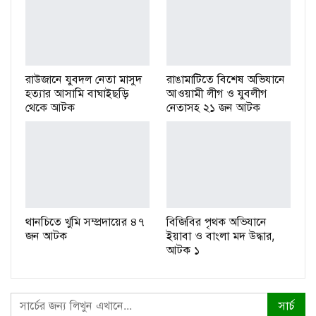
রাউজানে যুবদল নেতা মাসুদ
রাঙামাটিতে বিশেষ অভিযানে
হত্যার আসামি বাঘাইছড়ি
আওয়ামী লীগ ও যুবলীগ
থেকে আটক
নেতাসহ ২১ জন আটক
থানচিতে খুমি সম্প্রদায়ের ৪৭
বিজিবির পৃথক অভিযানে
জন আটক
ইয়াবা ও বাংলা মদ উদ্ধার,
আটক ১