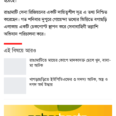
হয়েছে।
রাঙামাটি সেনা রিজিয়নের একটি দায়িত্বশীল সূত্র এ তথ্য নিশ্চিত
করেছেন। গত শনিবার দুপুরে গোয়েন্দা তথ্যের ভিত্তিতে বগাছড়ি
এলাকায় একটি চেকপোস্ট স্থাপন করে সেনাবাহিনী তল্লাশি
অভিযান পরিচালনা করে।
এই বিষয়ে আরও
রাঙামাটিতে মায়ের কোপে মাদকাসক্ত ছেলে খুন, বাবা-
মা আটক
খাগড়াছড়িতে ইউপিডিএফের ৩ সদস্য আটক, অস্ত্র ও
নগদ অর্থ উদ্ধার