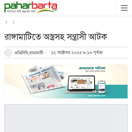
রাঙ্গামাটিতে অস্ত্রসহ সন্ত্রাসী আটক
১২ অক্টোবর ২০২৫ ৯:১৬ পূর্বাহ্ন
প্রতিনিধি,রাঙামাটি