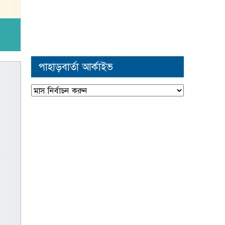
পাহাড়বার্তা আর্কাইভ
পাহাড়বার্তা
আর্কাইভ