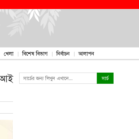
খেলা
বিশেষ বিভাগ
নির্বাচন
আলাপন
এসআই