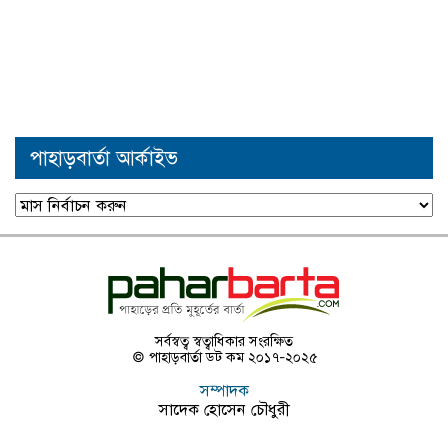
পাহাড়বার্তা আর্কাইভ
পাহাড়বার্তা
আর্কাইভ
সর্বস্বত্ব স্বত্বাধিকার সংরক্ষিত
© পাহাড়বার্তা ডট কম ২০১৭-২০২৫
সম্পাদক
সাদেক হোসেন চৌধুরী