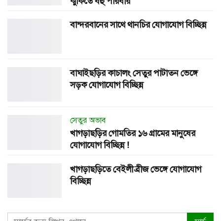
ঝুঁকিতে বহু পরিবার
বান্দরবানের সাথে থানচির যোগাযোগ বিচ্ছিন্ন
বাঘাইছড়ির কাচালং সেতুর পাটাতন ভেঙ্গে
সড়ক যোগাযোগ বিচ্ছিন্ন
সেতুর অভাব
খাগড়াছড়ির গোমতির ১৬ গ্রামের মানুষের
যোগাযোগ বিচ্ছিন্ন !
খাগড়াছড়িতে বেইলী ব্রীজ ভেঙ্গে যোগাযোগ
বিচ্ছিন্ন