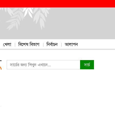
খেলা
বিশেষ বিভাগ
নির্বাচন
আলাপন