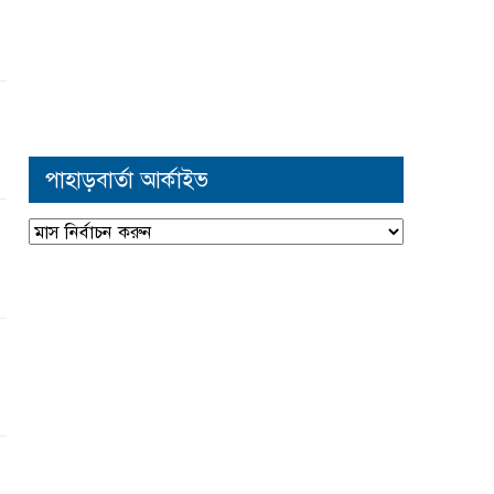
পাহাড়বার্তা আর্কাইভ
পাহাড়বার্তা
আর্কাইভ