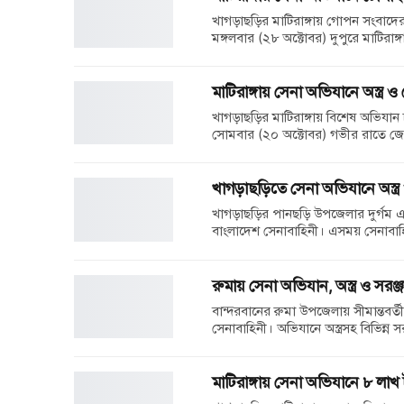
খাগড়াছড়ির মাটিরাঙ্গায় গোপন সংবাদের
মঙ্গলবার (২৮ অক্টোবর) দুপুরে মাটিরাঙ্
মাটিরাঙ্গায় সেনা অভিযানে অস্ত্র ও
খাগড়াছড়ির মাটিরাঙ্গায় বিশেষ অভিযান 
সোমবার (২০ অক্টোবর) গভীর রাতে জো
খাগড়াছড়িতে সেনা অভিযানে অস্ত্
খাগড়াছড়ির পানছড়ি উপজেলার দুর্গম 
বাংলাদেশ সেনাবাহিনী। এসময় সেনাবাহি
রুমায় সেনা অভিযান, অস্ত্র ও সরঞ্জ
বান্দরবানের রুমা উপজেলায় সীমান্তবর্ত
সেনাবাহিনী। অভিযানে অস্ত্রসহ বিভিন্
মাটিরাঙ্গায় সেনা অভিযানে ৮ লাখ 