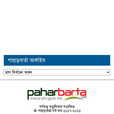
পাহাড়বার্তা আর্কাইভ
পাহাড়বার্তা
আর্কাইভ
সর্বস্বত্ব স্বত্বাধিকার সংরক্ষিত
© পাহাড়বার্তা ডট কম ২০১৭-২০২৫