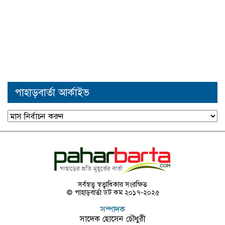
পাহাড়বার্তা আর্কাইভ
পাহাড়বার্তা
আর্কাইভ
সর্বস্বত্ব স্বত্বাধিকার সংরক্ষিত
© পাহাড়বার্তা ডট কম ২০১৭-২০২৫
সম্পাদক
সাদেক হোসেন চৌধুরী