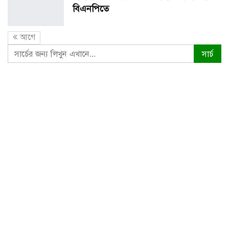
বিএনপিতে
আগে