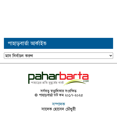
পাহাড়বার্তা আর্কাইভ
পাহাড়বার্তা
আর্কাইভ
সর্বস্বত্ব স্বত্বাধিকার সংরক্ষিত
© পাহাড়বার্তা ডট কম ২০১৭-২০২৫
সম্পাদক
সাদেক হোসেন চৌধুরী