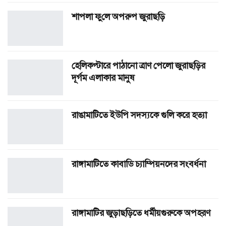
শাপলা ফু‌লে অপরুপ জুরাছড়ি
হেলিকপ্টারে পাঠানো ত্রাণ পেলো জুরাছড়ির
দূর্গম এলাকার মানুষ
রাঙামাটিতে ইউপি সদস্যকে গুলি করে হত্যা
রাঙ্গামাটিতে কাবাডি চ্যাম্পিয়নদের সংবর্ধনা
রাঙ্গামাটির জুড়াছড়িতে ধর্মীয়গুরুকে অপহরণ