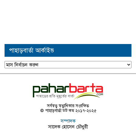
পাহাড়বার্তা আর্কাইভ
পাহাড়বার্তা
আর্কাইভ
সর্বস্বত্ব স্বত্বাধিকার সংরক্ষিত
© পাহাড়বার্তা ডট কম ২০১৭-২০২৫
সম্পাদক
সাদেক হোসেন চৌধুরী