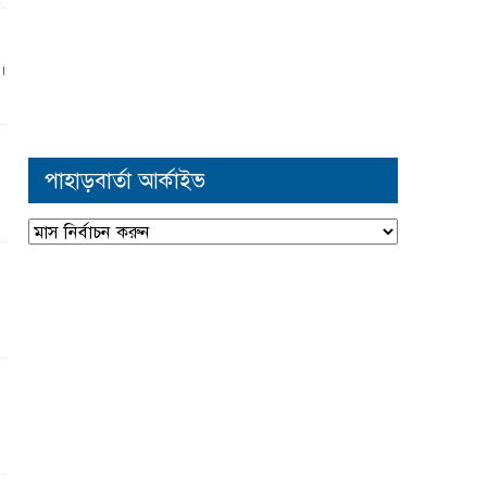
া।
পাহাড়বার্তা আর্কাইভ
পাহাড়বার্তা
আর্কাইভ