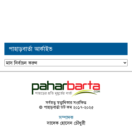
পাহাড়বার্তা আর্কাইভ
পাহাড়বার্তা
আর্কাইভ
সর্বস্বত্ব স্বত্বাধিকার সংরক্ষিত
© পাহাড়বার্তা ডট কম ২০১৭-২০২৫
সম্পাদক
সাদেক হোসেন চৌধুরী