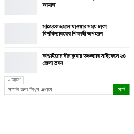
জামাল
সাজেকে ভ্রমনে যাওয়ার সময় ঢাকা
বিশ্ববিদ্যালয়ের শিক্ষার্থী অপহরণ
কাপ্তাইয়ের বীর কুমার তঞ্চঙ্গ্যার সাইকেলে ৬৪
জেলা ভ্রমন
আগে