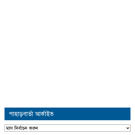
পাহাড়বার্তা আর্কাইভ
পাহাড়বার্তা
আর্কাইভ