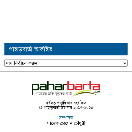
পাহাড়বার্তা আর্কাইভ
পাহাড়বার্তা
আর্কাইভ
সর্বস্বত্ব স্বত্বাধিকার সংরক্ষিত
© পাহাড়বার্তা ডট কম ২০১৭-২০২৫
সম্পাদক
সাদেক হোসেন চৌধুরী