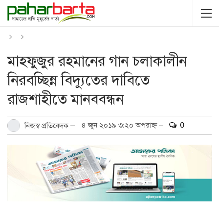
মাহফুজুর রহমানের গান চলাকালীন
নিরবচ্ছিন্ন বিদ্যুতের দাবিতে
রাজশাহীতে মানববন্ধন
৪ জুন ২০১৯ ৩:২০ অপরাহ্ন
0
নিজস্ব প্রতিবেদক