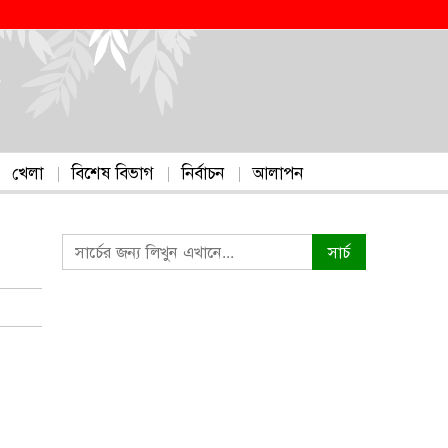
খেলা
বিশেষ বিভাগ
নির্বাচন
আলাপন