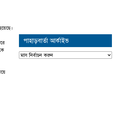
 হয়েছে।
পাহাড়বার্তা আর্কাইভ
ারে
ুকে
পাহাড়বার্তা
আর্কাইভ
িয়ে