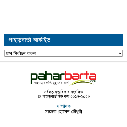
পাহাড়বার্তা আর্কাইভ
পাহাড়বার্তা
আর্কাইভ
সর্বস্বত্ব স্বত্বাধিকার সংরক্ষিত
© পাহাড়বার্তা ডট কম ২০১৭-২০২৫
সম্পাদক
সাদেক হোসেন চৌধুরী