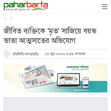
জীবিত ব্যক্তিকে ‘মৃত’ সাজিয়ে বয়স্ক
ভাতা আত্মসাতের অভিযোগ
২৮ জুন ২০২৬ ৬:৫৯ অপরাহ্ন
প্রতিনিধি,খাগড়াছড়ি