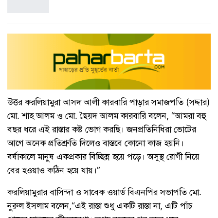
উত্তর করলিয়ামুরা আসদ আলী কারবারি পাড়ার সমাজপতি (সদ্দার)
মো. শাহ আলম ও মো. ছৈয়দ আলম কারবারি বলেন, “আমরা বহু
বছর ধরে এই রাস্তার কষ্ট ভোগ করছি। জনপ্রতিনিধিরা ভোটের
আগে অনেক প্রতিশ্রুতি দিলেও বাস্তবে কোনো কাজ হয়নি।
বর্ষাকালে মানুষ একপ্রকার বিচ্ছিন্ন হয়ে পড়ে। অসুস্থ রোগী নিয়ে
বের হওয়াও কঠিন হয়ে যায়।”
করলিয়ামুরার বাসিন্দা ও সাবেক ওয়ার্ড বিএনপির সভাপতি মো.
নুরুল ইসলাম বলেন,“এই রাস্তা শুধু একটি রাস্তা না, এটি পাঁচ