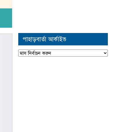
পাহাড়বার্তা আর্কাইভ
পাহাড়বার্তা
আর্কাইভ