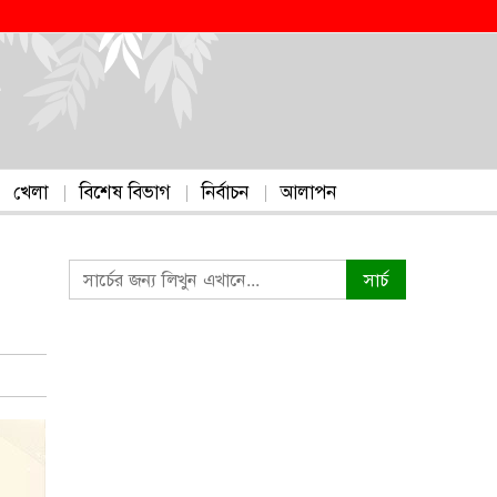
খেলা
বিশেষ বিভাগ
নির্বাচন
আলাপন