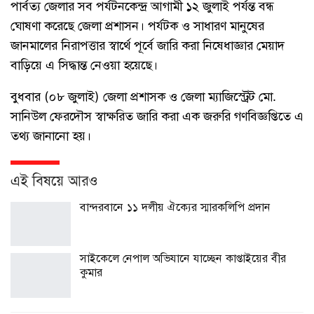
পার্বত্য জেলার সব পর্যটনকেন্দ্র আগামী ১২ জুলাই পর্যন্ত বন্ধ
ঘোষণা করেছে জেলা প্রশাসন। পর্যটক ও সাধারণ মানুষের
জানমালের নিরাপত্তার স্বার্থে পূর্বে জারি করা নিষেধাজ্ঞার মেয়াদ
বাড়িয়ে এ সিদ্ধান্ত নেওয়া হয়েছে।
বুধবার (০৮ জুলাই) জেলা প্রশাসক ও জেলা ম্যাজিস্ট্রেট মো.
সানিউল ফেরদৌস স্বাক্ষরিত জারি করা এক জরুরি গণবিজ্ঞপ্তিতে এ
তথ্য জানানো হয়।
এই বিষয়ে আরও
বান্দরবানে ১১ দলীয় ঐক্যের স্মারকলিপি প্রদান
সাইকেলে নেপাল অভিযানে যাচ্ছেন কাপ্তাইয়ের বীর
কুমার