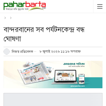
বান্দরবানের সব পর্যটনকেন্দ্র বন্ধ
ঘোষণা
৮ জুলাই ২০২৬ ১১:১৬ অপরাহ্ন
নিজস্ব প্রতিবেদক