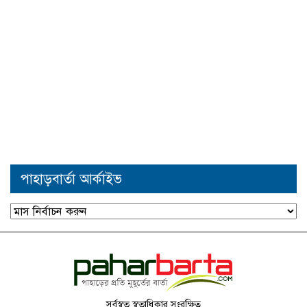
পাহাড়বার্তা আর্কাইভ
পাহাড়বার্তা
আর্কাইভ
সর্বস্বত্ব স্বত্বাধিকার সংরক্ষিত