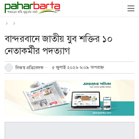
বান্দরবানে জাতীয় যুব শক্তির ১০
নেতাকর্মীর পদত্যাগ
৫ জুলাই ২০২৬ ৬:০৯ অপরাহ্ন
নিজস্ব প্রতিবেদক