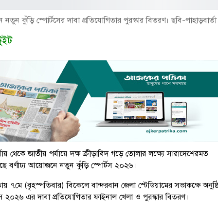
ে নতুন কুঁড়ি স্পোর্টসের দাবা প্রতিযোগিতার পুরস্কার বিতরণ। ছবি-পাহাড়বার্তা
টুইট
্যায় থেকে জাতীয় পর্যায়ে দক্ষ ক্রীড়াবিদ গড়ে তোলার লক্ষ্যে সারাদেশেরমত
ছে বর্ণাঢ্য আয়োজনে নতুন কুঁড়ি স্পোর্টস ২০২৬।
য় ৭মে (বৃহস্পতিবার) বিকেলে বান্দরবান জেলা স্টেডিয়ামের সভাকক্ষে অনুষ্
র্টস ২০২৬ এর দাবা প্রতিযোগিতার ফাইনাল খেলা ও পুরস্কার বিতরণ।