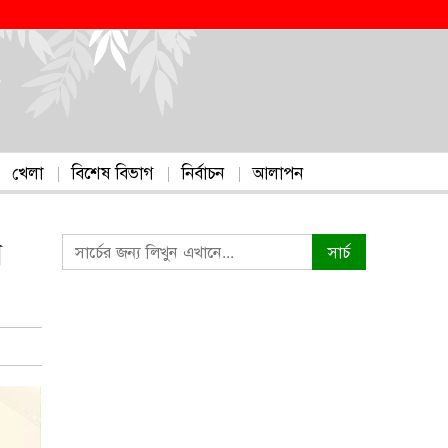
খেলা
বিশেষ বিভাগ
নির্বাচন
আলাপন
র