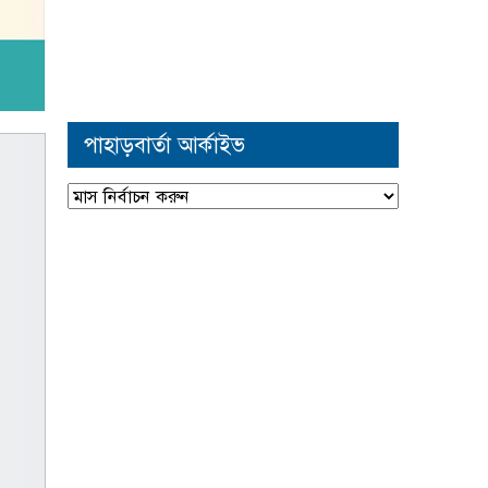
পাহাড়বার্তা আর্কাইভ
পাহাড়বার্তা
আর্কাইভ