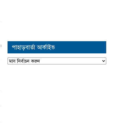
।
পাহাড়বার্তা আর্কাইভ
পাহাড়বার্তা
আর্কাইভ