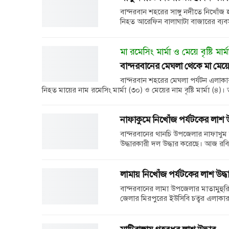
বান্দরবান শহরের সাঙ্গু নদীতে নিখোঁ
নিহত আরেফিন বালাঘাটা বাজারের ব্যবসা
মা রমেসিং মার্মা ও মেয়ে বৃষ্টি মার্ম
বান্দরবানের মেঘলা থেকে মা মেয়ে
বান্দরবান শহরের মেঘলা পর্যটন এলাকার
নিহত মায়ের নাম রমেসিং মার্মা (৩০) ও মেয়ের নাম বৃষ্টি মার্মা (৪
নাফাকুমে নিখোঁজ পর্যটকের লাশ উ
বান্দরবানের থানচি উপজেলার নাফাখু
উদ্ধারকারী দল উদ্ধার করেছে। আজ রবিব
লামায় নিখোঁজ পর্যটকের লাশ উদ্ধ
বান্দরবানের লামা উপজেলার মাতামুহুর
জেলার মিরপুরের ইউসিবি চত্বর এলাকার ব