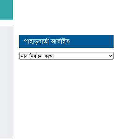
পাহাড়বার্তা আর্কাইভ
পাহাড়বার্তা
আর্কাইভ