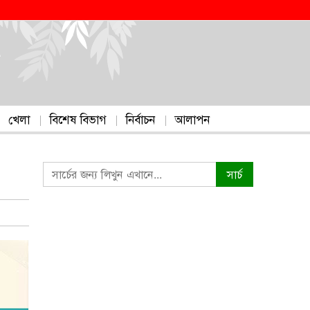
খেলা
বিশেষ বিভাগ
নির্বাচন
আলাপন