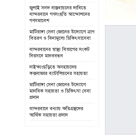
জুলাই সনদ বাস্তবায়নের দাবিতে
বান্দরবানে গণসংহতি আন্দোলনের
গণসমাবেশ
মাটিরাঙ্গা সেনা জোনের উদ্যোগে ত্রাণ
বিতরণ ও বিনামূল্যে চিকিৎসাসেবা
বান্দরবানের স্বাস্থ্য বিভাগের সংকট
নিরসনে মানববন্ধন
নাইক্ষ্যংছড়িতে অসহায়দের
কক্সবাজার ব্যাটালিয়নের সহায়তা
মাটিরাঙ্গা সেনা জোনের উদ্যোগে
মানবিক সহায়তা ও চিকিৎসা সেবা
প্রদান
বান্দরবানে বন্যায় ক্ষতিগ্রস্থদের
আর্থিক সহায়তা প্রদান