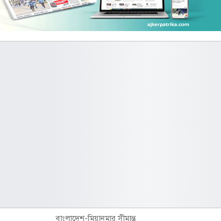
বাংলাদেশ-মিয়ানমার সীমান্ত