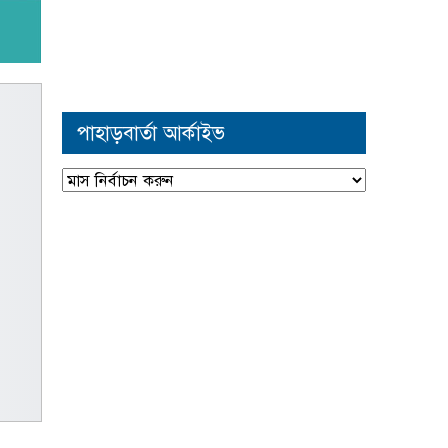
পাহাড়বার্তা আর্কাইভ
পাহাড়বার্তা
আর্কাইভ