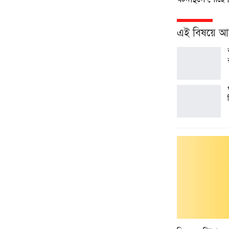
এই বিষয়ে 