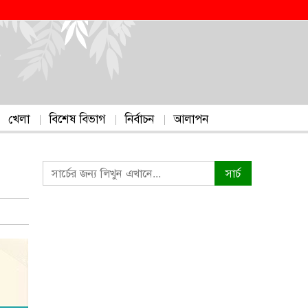
খেলা
বিশেষ বিভাগ
নির্বাচন
আলাপন