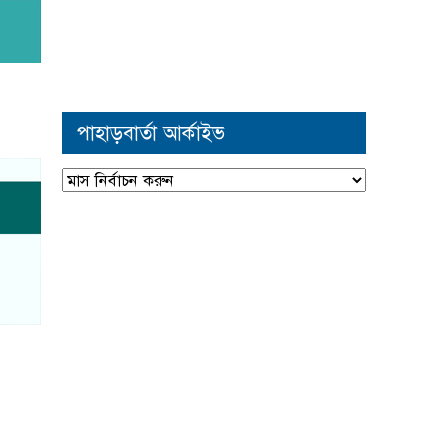
পাহাড়বার্তা আর্কাইভ
পাহাড়বার্তা
আর্কাইভ