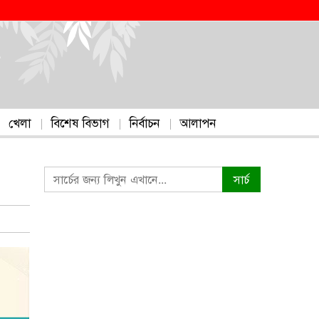
খেলা
বিশেষ বিভাগ
নির্বাচন
আলাপন