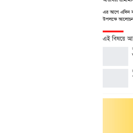
এর আগে এদিন সকা
উপলক্ষে আলোচনা
এই বিষয়ে 