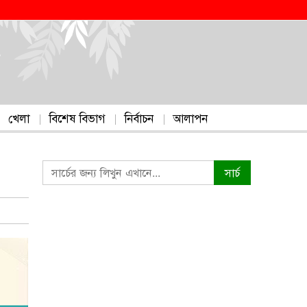
খেলা
বিশেষ বিভাগ
নির্বাচন
আলাপন