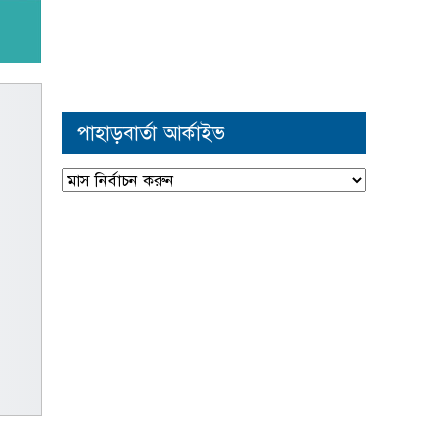
পাহাড়বার্তা আর্কাইভ
পাহাড়বার্তা
আর্কাইভ