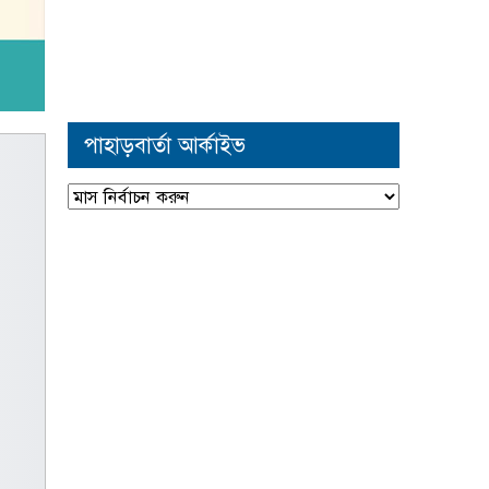
পাহাড়বার্তা আর্কাইভ
পাহাড়বার্তা
আর্কাইভ