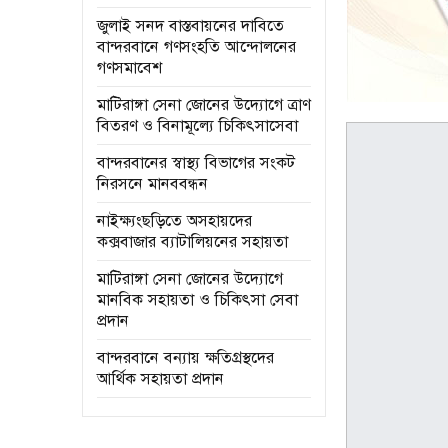
জুলাই সনদ বাস্তবায়নের দাবিতে
বান্দরবানে গণসংহতি আন্দোলনের
গণসমাবেশ
মাটিরাঙ্গা সেনা জোনের উদ্যোগে ত্রাণ
বিতরণ ও বিনামূল্যে চিকিৎসাসেবা
বান্দরবানের স্বাস্থ্য বিভাগের সংকট
নিরসনে মানববন্ধন
নাইক্ষ্যংছড়িতে অসহায়দের
কক্সবাজার ব্যাটালিয়নের সহায়তা
মাটিরাঙ্গা সেনা জোনের উদ্যোগে
মানবিক সহায়তা ও চিকিৎসা সেবা
প্রদান
বান্দরবানে বন্যায় ক্ষতিগ্রস্থদের
আর্থিক সহায়তা প্রদান