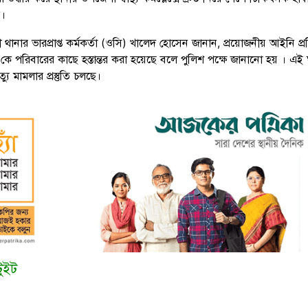
ন।
থানার ভারপ্রাপ্ত কর্মকর্তা (ওসি) খালেদ হোসেন জানান, প্রয়োজনীয় আইনি প্রক্
 কে পরিবারের কাছে হস্তান্তর করা হয়েছে বলে পুলিশ পক্ষে জানানো হয় । এই 
যু মামলার প্রস্তুতি চলছে।
টুইট