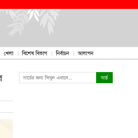
খেলা
বিশেষ বিভাগ
নির্বাচন
আলাপন
ে