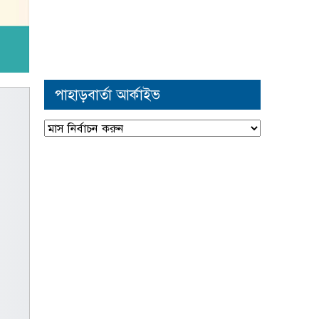
পাহাড়বার্তা আর্কাইভ
পাহাড়বার্তা
আর্কাইভ