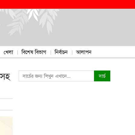
খেলা
বিশেষ বিভাগ
নির্বাচন
আলাপন
-সহ