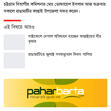
চট্টগ্রাম বিভাগীয় কমিশনার মোঃ তোফায়েল ইসলাম আজ শুক্রবার
সকালে রাঙামাটির কাপ্তাই উপজেলা সফর করেন।
এই বিষয়ে আরও
সাইকেলে নেপাল অভিযানে যাচ্ছেন কাপ্তাইয়ের বীর
কুমার
রাঙামাটিতে জুলাই গণঅভ্যুত্থান দিবস পালিত