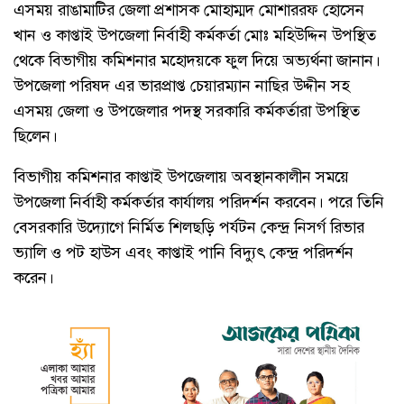
এসময় রাঙামাটির জেলা প্রশাসক মোহাম্মদ মোশাররফ হোসেন
খান ও কাপ্তাই উপজেলা নির্বাহী কর্মকর্তা মোঃ মহিউদ্দিন উপস্থিত
থেকে বিভাগীয় কমিশনার মহোদয়কে ফুল দিয়ে অভ্যর্থনা জানান।
উপজেলা পরিষদ এর ভারপ্রাপ্ত চেয়ারম্যান নাছির উদ্দীন সহ
এসময় জেলা ও উপজেলার পদস্থ সরকারি কর্মকর্তারা উপস্থিত
ছিলেন।
বিভাগীয় কমিশনার কাপ্তাই উপজেলায় অবস্থানকালীন সময়ে
উপজেলা নির্বাহী কর্মকর্তার কার্যালয় পরিদর্শন করবেন। পরে তিনি
বেসরকারি উদ্যোগে নির্মিত শিলছড়ি পর্যটন কেন্দ্র নিসর্গ রিভার
ভ্যালি ও পট হাউস এবং কাপ্তাই পানি বিদ্যুৎ কেন্দ্র পরিদর্শন
করেন।