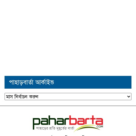
পাহাড়বার্তা আর্কাইভ
পাহাড়বার্তা
আর্কাইভ