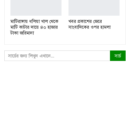
মাটিরাঙ্গায় ধলিয়া খাল থেকে
খবর প্রকাশের জেরে
মাটি কাটার দায়ে ৪০ হাজার
সাংবাদিকের ওপর হামলা
টাকা জরিমানা