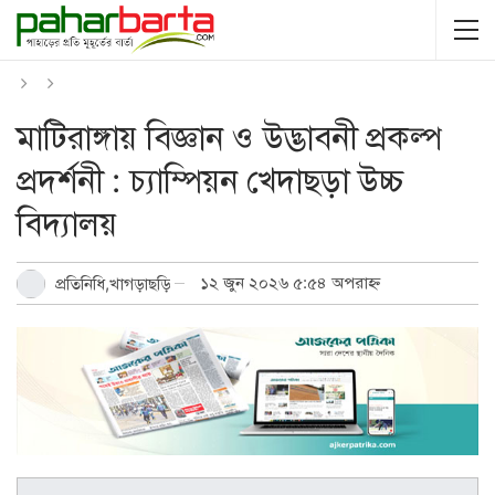
মাটিরাঙ্গায় বিজ্ঞান ও উদ্ভাবনী প্রকল্প
প্রদর্শনী : চ্যাম্পিয়ন খেদাছড়া উচ্চ
বিদ্যালয়
১২ জুন ২০২৬ ৫:৫৪ অপরাহ্ন
প্রতিনিধি,খাগড়াছড়ি