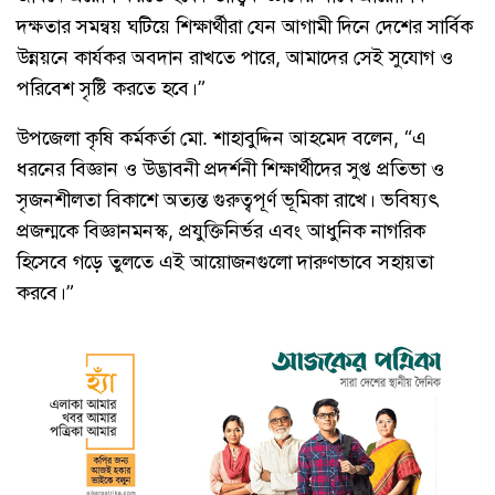
দক্ষতার সমন্বয় ঘটিয়ে শিক্ষার্থীরা যেন আগামী দিনে দেশের সার্বিক
উন্নয়নে কার্যকর অবদান রাখতে পারে, আমাদের সেই সুযোগ ও
পরিবেশ সৃষ্টি করতে হবে।”
উপজেলা কৃষি কর্মকর্তা মো. শাহাবুদ্দিন আহমেদ বলেন, “এ
ধরনের বিজ্ঞান ও উদ্ভাবনী প্রদর্শনী শিক্ষার্থীদের সুপ্ত প্রতিভা ও
সৃজনশীলতা বিকাশে অত্যন্ত গুরুত্বপূর্ণ ভূমিকা রাখে। ভবিষ্যৎ
প্রজন্মকে বিজ্ঞানমনস্ক, প্রযুক্তিনির্ভর এবং আধুনিক নাগরিক
হিসেবে গড়ে তুলতে এই আয়োজনগুলো দারুণভাবে সহায়তা
করবে।”